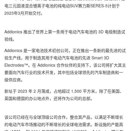
电三元固液混合锂离子电池的纯电动SUV赛力斯SERES-5计划于
2023年3月开始交付。
Addionics 推出了世界上第一条用于电动汽车电池的 3D 电极制造试
验线。
Addionics 是一家电池技术初创公司，正在推出一条新的最先进的试
验生产线，用于制造其用于电动汽车电池的先进 Smart 3D
Electrodes™。
在 Addionics 合作伙伴的支持下，该公司将扩大其主
要面向汽车行业的技术开发，其中包括全球领先的汽车制造商和一
级供应商。
新址于 2023 年 2 月落成，占地超过 1,500 平方米，除了在美国、
英国和德国的办公地点外，还将作为公司的总部。
该公司已经在与全球顶级公司合作，整合其产品，以满足不断增长
的电动汽车市场推动的不断增长的全球电池需求。新设施的产能高