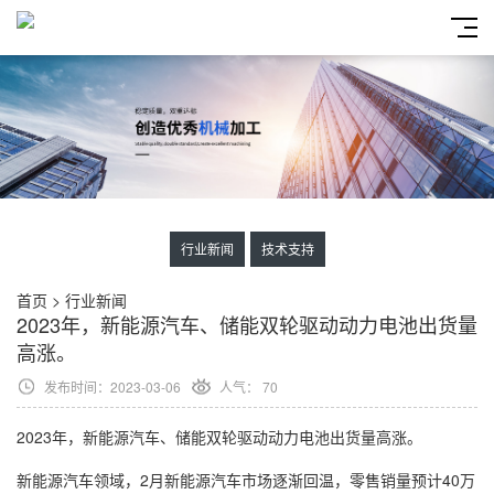
行业新闻
技术支持
首页
>
行业新闻
2023年，新能源汽车、储能双轮驱动动力电池出货量
高涨。
发布时间：2023-03-06
人气：
70
2023年，新能源汽车、储能双轮驱动动力电池出货量高涨。
新能源汽车领域，2月新能源汽车市场逐渐回温，零售销量预计40万