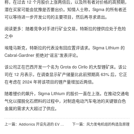
称，在过去 12 个月股价上涨两倍后，以及所有者对价格的高预期，
潜在买家可能会犹豫是否要出价。
知情人士称，Sigma 的所有者还
可以等待进一步开发公司的主要项目，然后再寻求退出。
阅读更多：随着竞争对手进行矿业交易，特斯拉的锂供应处于危险
之中
埃隆马斯克，特斯拉的代表没有回应置评请求。Sigma Lithium 的
Cabral-Gardner 拒绝对“谣言”发表评论。
该公司正在巴西开发一个名为 Grota do Cirilo 的大型锂矿床。
该公
司在 12 月表示，在调查显示矿产储量比此前预期高 63% 后，它正
在考虑在 2024 年将该项目的锂产量增加近两倍。
随着锂价的飙升，Sigma Lithium 的股价一直在上涨。
在推动交通电
气化以摆脱化石燃料的过程中，对制造电动汽车电池的关键银白色
金属的需求大大超过了供应。
上一篇：
Addionics 开设先进的 EV 电池组件工厂
下一篇：
风力发电机组的构造及原理